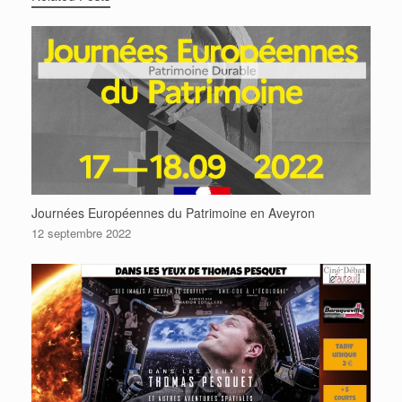
Journées Européennes du Patrimoine en Aveyron
12 septembre 2022