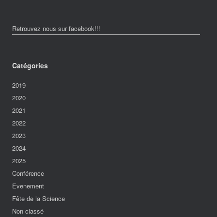
Retrouvez nous sur facebook!!!
Catégories
2019
2020
2021
2022
2023
2024
2025
Conférence
Evenement
Fête de la Science
Non classé