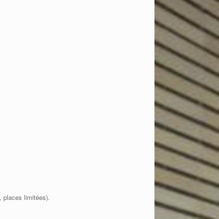
 places limitées).