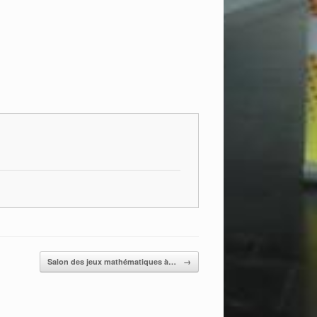
Salon des jeux mathématiques à…
→