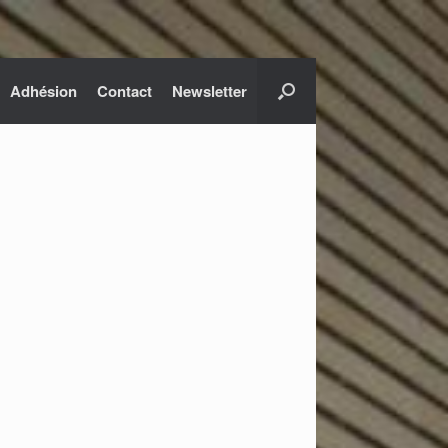
Adhésion
Contact
Newsletter