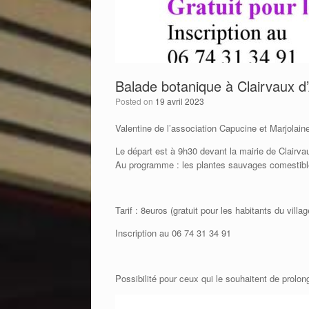
Balade botanique à Clairvaux d’
Posted on
19 avril 2023
Valentine de l’association Capucine et Marjolain
Le départ est à 9h30 devant la mairie de Clairva
Au programme : les plantes sauvages comestibles
Tarif : 8euros (gratuit pour les habitants du villag
Inscription au 06 74 31 34 91
Possibilité pour ceux qui le souhaitent de prolo