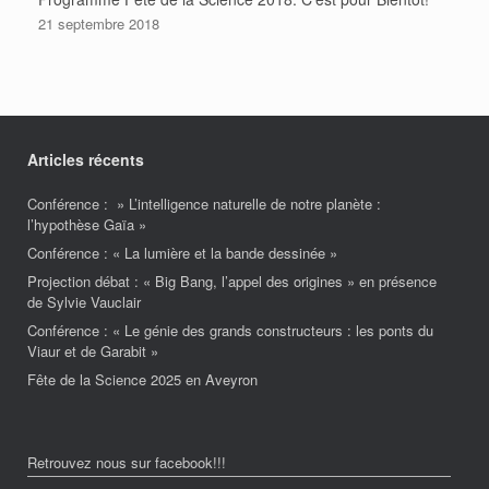
21 septembre 2018
Articles récents
Conférence : » L’intelligence naturelle de notre planète :
l’hypothèse Gaïa »
Conférence : « La lumière et la bande dessinée »
Projection débat : « Big Bang, l’appel des origines » en présence
de Sylvie Vauclair
Conférence : « Le génie des grands constructeurs : les ponts du
Viaur et de Garabit »
Fête de la Science 2025 en Aveyron
Retrouvez nous sur facebook!!!