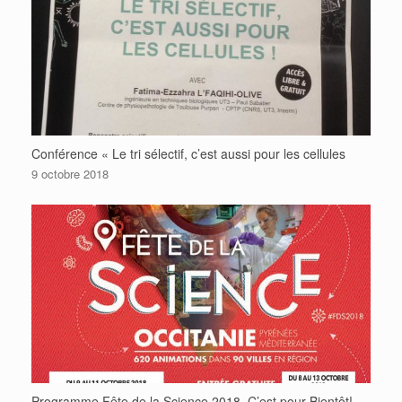
Conférence « Le tri sélectif, c’est aussi pour les cellules
9 octobre 2018
Programme Fête de la Science 2018. C’est pour Bientôt!