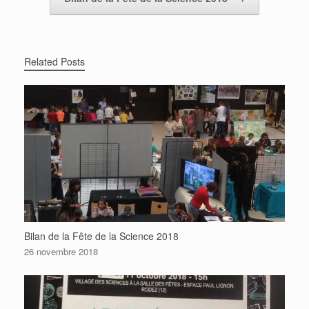
Related Posts
Bilan de la Fête de la Science 2018
26 novembre 2018