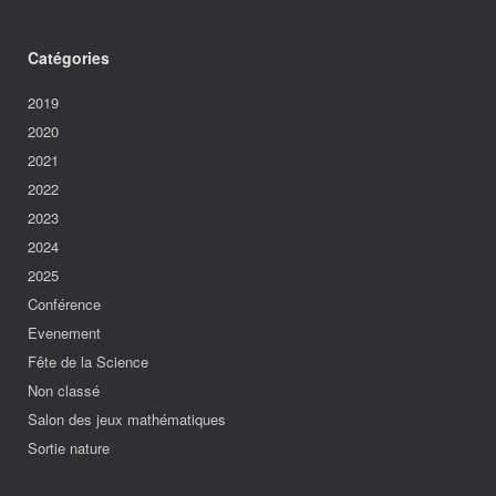
Catégories
2019
2020
2021
2022
2023
2024
2025
Conférence
Evenement
Fête de la Science
Non classé
Salon des jeux mathématiques
Sortie nature