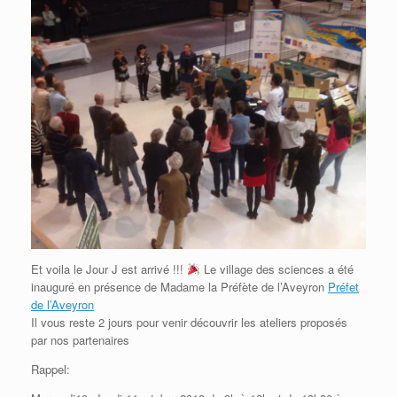
Et voila le Jour J est arrivé !!!
Le village des sciences a été
inauguré en présence de Madame la Préfète de l’Aveyron
Préfet
de l’Aveyron
Il vous reste 2 jours pour venir découvrir les ateliers proposés
par nos partenaires
Rappel: