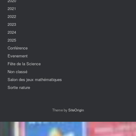
2020
2021
2022
2023
2024
2025
Conférence
Evenement
Fête de la Science
Non classé
Salon des jeux mathématiques
Sortie nature
Theme by
SiteOrigin