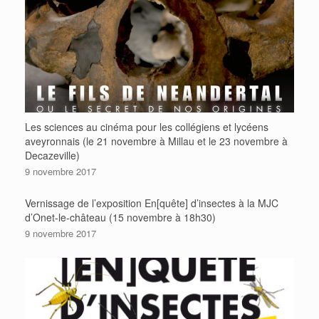
Les sciences au cinéma pour les collégiens et lycéens
aveyronnais (le 21 novembre à Millau et le 23 novembre à
Decazeville)
9 novembre 2017
Vernissage de l’exposition En[quête] d’insectes à la MJC
d’Onet-le-château (15 novembre à 18h30)
9 novembre 2017