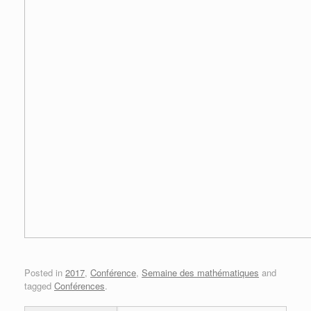
Posted in
2017
,
Conférence
,
Semaine des mathématiques
and
tagged
Conférences
.