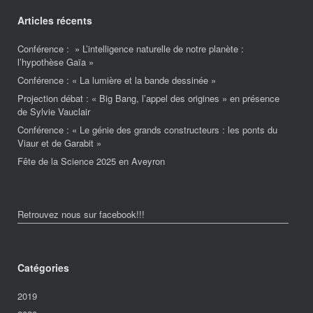
Articles récents
Conférence : » L’intelligence naturelle de notre planète :
l’hypothèse Gaïa »
Conférence : « La lumière et la bande dessinée »
Projection débat : « Big Bang, l’appel des origines » en présence
de Sylvie Vauclair
Conférence : « Le génie des grands constructeurs : les ponts du
Viaur et de Garabit »
Fête de la Science 2025 en Aveyron
Retrouvez nous sur facebook!!!
Catégories
2019