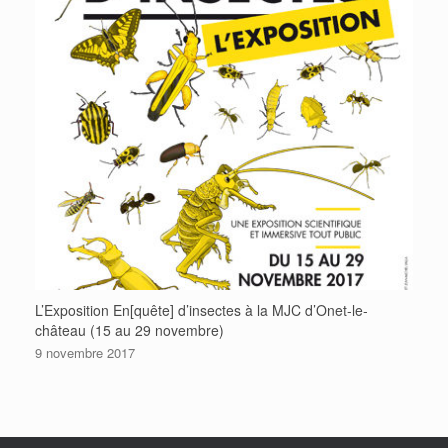
L’Exposition En[quête] d’insectes à la MJC d’Onet-le-
château (15 au 29 novembre)
9 novembre 2017