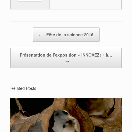
Post navigation
←
Fête de la science 2016
Présentation de l’exposition « INNOVEZ! » à…
→
Related Posts