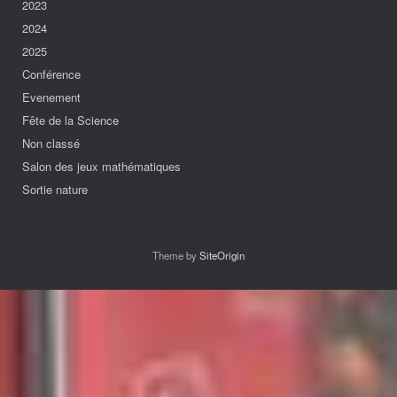
2023
2024
2025
Conférence
Evenement
Fête de la Science
Non classé
Salon des jeux mathématiques
Sortie nature
Theme by
SiteOrigin