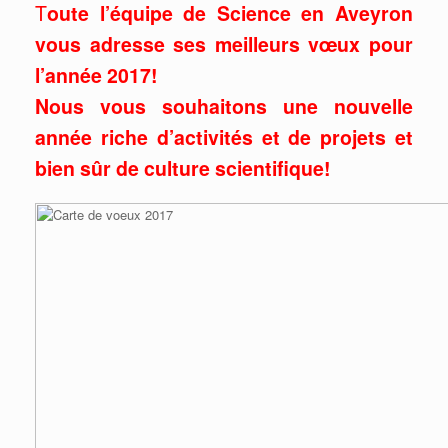
T
oute l’équipe de Science en Aveyron
vous adresse ses meilleurs vœux pour
l’année 2017!
Nous vous souhaitons une nouvelle
année riche d’activités et de projets et
bien sûr de culture scientifique!