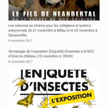
Les sciences au cinéma pour les collégiens et lycéens
aveyronnais (le 21 novembre à Millau et le 23 novembre à
Decazeville)
9 novembre 2017
Vernissage de l’exposition En[quête] d’insectes à la MJC
d’Onet-le-château (15 novembre à 18h30)
9 novembre 2017