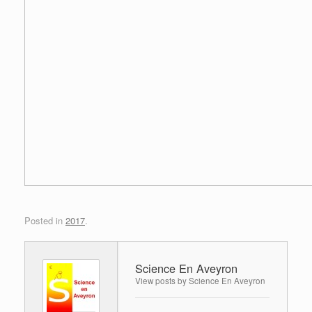
Posted in
2017
.
Science En Aveyron
View posts by Science En Aveyron