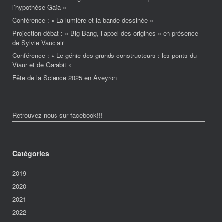
l’hypothèse Gaïa »
Conférence : « La lumière et la bande dessinée »
Projection débat : « Big Bang, l’appel des origines » en présence
de Sylvie Vauclair
Conférence : « Le génie des grands constructeurs : les ponts du
Viaur et de Garabit »
Fête de la Science 2025 en Aveyron
Retrouvez nous sur facebook!!!
Catégories
2019
2020
2021
2022