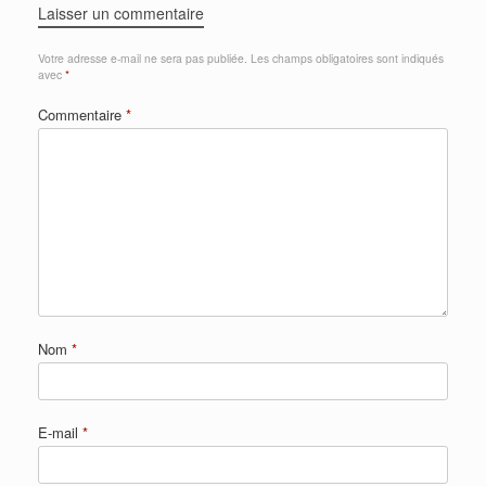
Laisser un commentaire
Votre adresse e-mail ne sera pas publiée.
Les champs obligatoires sont indiqués
avec
*
Commentaire
*
Nom
*
E-mail
*