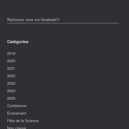
Retrouvez nous sur facebook!!!
Catégories
2019
2020
2021
2022
2023
2024
2025
Conférence
Evenement
Fête de la Science
Non classé