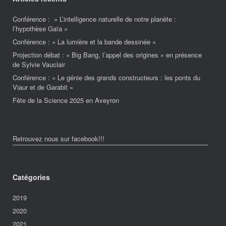
Conférence : » L’intelligence naturelle de notre planète :
l’hypothèse Gaïa »
Conférence : « La lumière et la bande dessinée »
Projection débat : « Big Bang, l’appel des origines » en présence
de Sylvie Vauclair
Conférence : « Le génie des grands constructeurs : les ponts du
Viaur et de Garabit »
Fête de la Science 2025 en Aveyron
Retrouvez nous sur facebook!!!
Catégories
2019
2020
2021