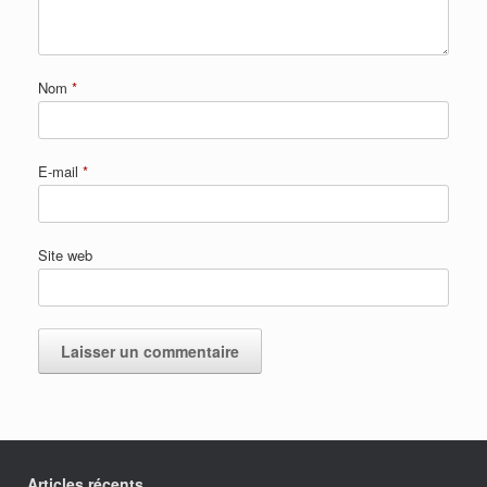
Nom
*
E-mail
*
Site web
Articles récents