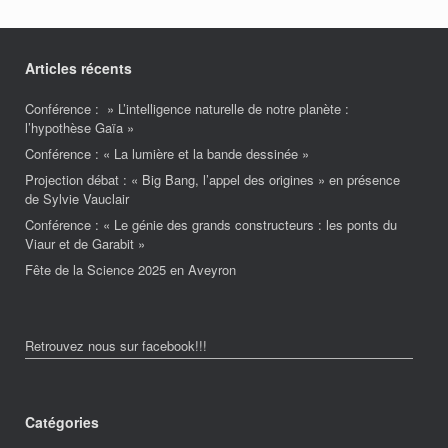
Articles récents
Conférence : » L’intelligence naturelle de notre planète :
l’hypothèse Gaïa »
Conférence : « La lumière et la bande dessinée »
Projection débat : « Big Bang, l’appel des origines » en présence
de Sylvie Vauclair
Conférence : « Le génie des grands constructeurs : les ponts du
Viaur et de Garabit »
Fête de la Science 2025 en Aveyron
Retrouvez nous sur facebook!!!
Catégories