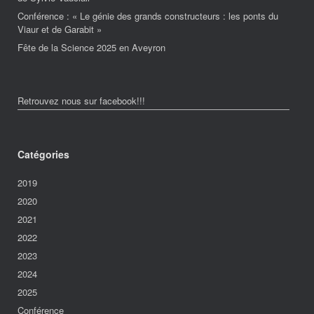
Conférence : « Le génie des grands constructeurs : les ponts du
Viaur et de Garabit »
Fête de la Science 2025 en Aveyron
Retrouvez nous sur facebook!!!
Catégories
2019
2020
2021
2022
2023
2024
2025
Conférence