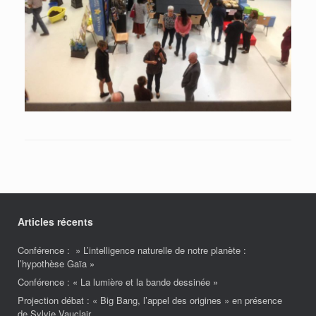
Articles récents
Conférence : » L’intelligence naturelle de notre planète :
l’hypothèse Gaïa »
Conférence : « La lumière et la bande dessinée »
Projection débat : « Big Bang, l’appel des origines » en présence
de Sylvie Vauclair