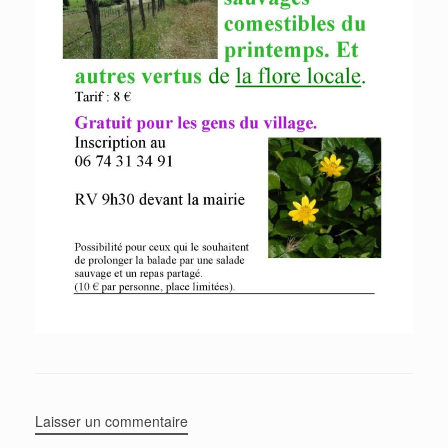
Laisser un commentaire