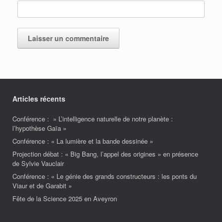
Articles récents
Conférence : » L’intelligence naturelle de notre planète :
l’hypothèse Gaïa »
Conférence : « La lumière et la bande dessinée »
Projection débat : « Big Bang, l’appel des origines » en présence
de Sylvie Vauclair
Conférence : « Le génie des grands constructeurs : les ponts du
Viaur et de Garabit »
Fête de la Science 2025 en Aveyron