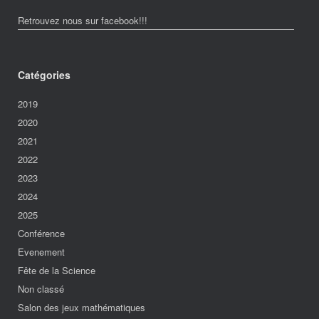
Retrouvez nous sur facebook!!!
Catégories
2019
2020
2021
2022
2023
2024
2025
Conférence
Evenement
Fête de la Science
Non classé
Salon des jeux mathématiques