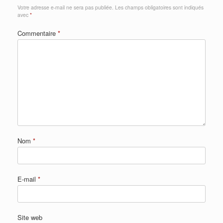
Votre adresse e-mail ne sera pas publiée.
Les champs obligatoires sont indiqués
avec
*
Commentaire
*
Nom
*
E-mail
*
Site web